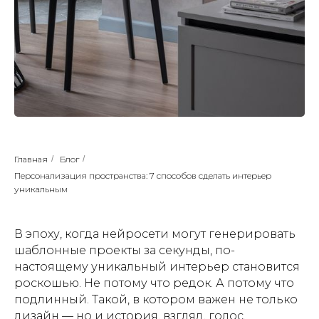
Главная
/
Блог
/
Персонализация пространства: 7 способов сделать интерьер
уникальным
В эпоху, когда нейросети могут генерировать
шаблонные проекты за секунды, по-
настоящему уникальный интерьер становится
роскошью. Не потому что редок. А потому что
подлинный. Такой, в котором важен не только
дизайн — но и история, взгляд, голос.