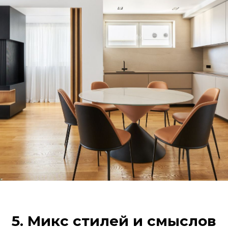
5. Микс стилей и смыслов