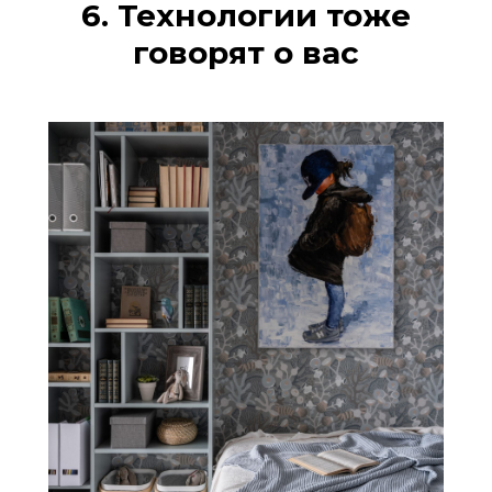
6. Технологии тоже
говорят о вас