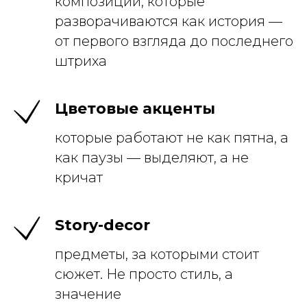
композиции, которые
разворачиваются как история —
от первого взгляда до последнего
штриха
Цветовые акценты
которые работают не как пятна, а
как паузы — выделяют, а не
кричат
Story-decor
предметы, за которыми стоит
сюжет. Не просто стиль, а
значение