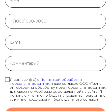
Я согласен(на) с
Политикой обработки
персональных данных
и даю согласие ООО «Твинс-
интерьер» на обработку моих персональных данных
для связи по моей заявке, оставленной на сайте. Я
понимаю, что мне не будут направляться рекламные
или иные предложения без отдельного согласия