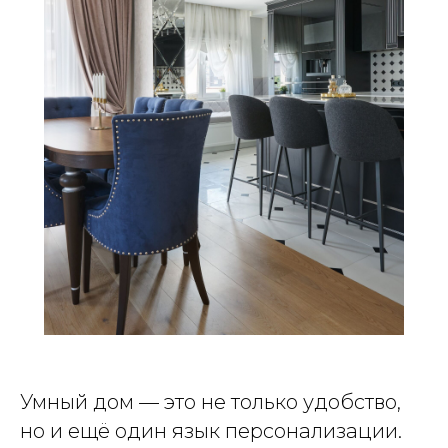
Умный дом — это не только удобство,
но и ещё один язык персонализации.