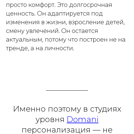
просто комфорт. Это долгосрочная
ценность. Он адаптируется под
изменения в жизни, взросление детей,
смену увлечений. Он остается
актуальным, потому что построен не на
тренде, а на личности.
Именно поэтому в студиях
уровня
Domani
персонализация — не