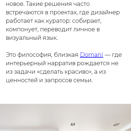
новое. Такие решения часто
встречаются в проектах, где дизайнер
работает как куратор: собирает,
компонует, переводит личное в
визуальный язык.
Это философия, близкая
Domani
— где
интерьерный нарратив рождается не
из задачи «сделать красиво», а из
ценностей и запросов семьи.