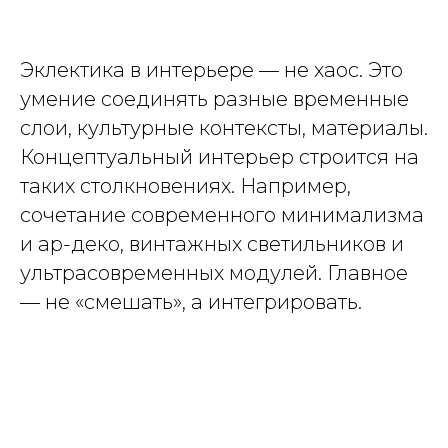
Эклектика в интерьере — не хаос. Это
умение соединять разные временные
слои, культурные контексты, материалы.
Концептуальный интерьер строится на
таких столкновениях. Например,
сочетание современного минимализма
и ар-деко, винтажных светильников и
ультрасовременных модулей. Главное
— не «смешать», а интегрировать.