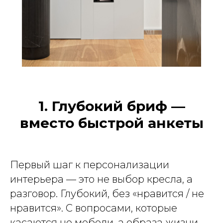
1. Глубокий бриф —
вместо быстрой анкеты
Первый шаг к персонализации
интерьера — это не выбор кресла, а
разговор. Глубокий, без «нравится / не
нравится». С вопросами, которые
касаются не мебели, а образа жизни.