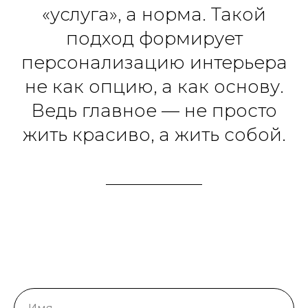
«услуга», а норма. Такой
подход формирует
персонализацию интерьера
не как опцию, а как основу.
Ведь главное — не просто
жить красиво, а жить собой.