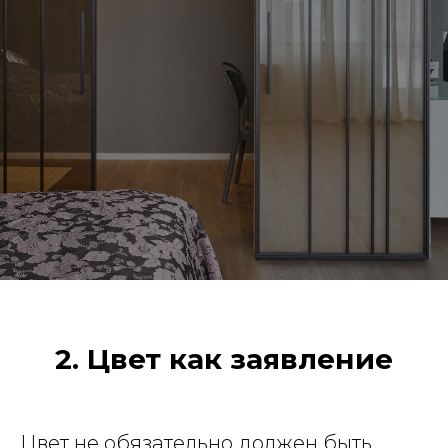
2. Цвет как заявление
Цвет не обязательно должен быть