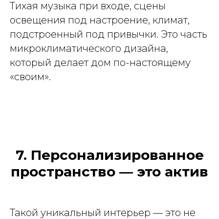
Тихая музыка при входе, сцены
освещения под настроение, климат,
подстроенный под привычки. Это часть
микроклиматического дизайна,
который делает дом по-настоящему
«своим».
7. Персонализированное
пространство — это актив
Такой уникальный интерьер — это не