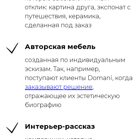
отклик: картина друга, экспонат с
путешествия, керамика,
сделанная под заказ
Авторская мебель
созданная по индивидуальным
эскизам. Так, например,
поступают клиенты Domani, когда
заказывают решение
,
отражающее их эстетическую
биографию
Интерьер-рассказ