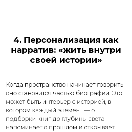
4. Персонализация как
нарратив: «жить внутри
своей истории»
Когда пространство начинает говорить,
оно становится частью биографии. Это
может быть интерьер с историей, в
котором каждый элемент — от
подборки книг до глубины света —
напоминает о прошлом и открывает