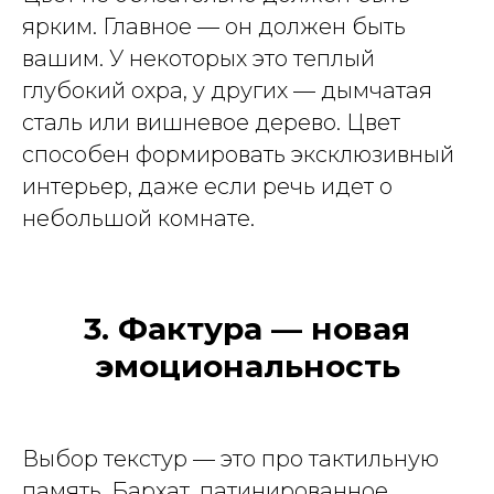
ярким. Главное — он должен быть
вашим. У некоторых это теплый
глубокий охра, у других — дымчатая
сталь или вишневое дерево. Цвет
способен формировать эксклюзивный
интерьер, даже если речь идет о
небольшой комнате.
3. Фактура — новая
эмоциональность
Выбор текстур — это про тактильную
память. Бархат, патинированное