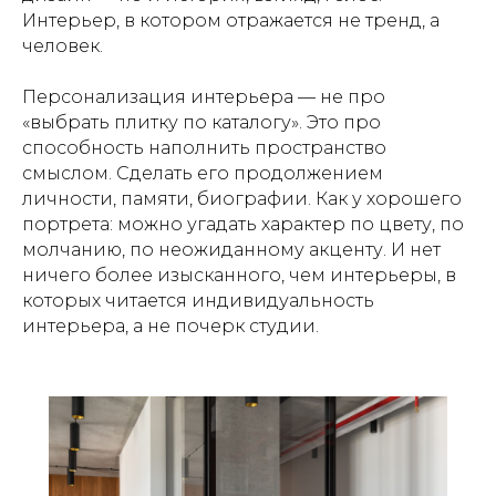
Интерьер, в котором отражается не тренд, а
человек.
Персонализация интерьера — не про
«выбрать плитку по каталогу». Это про
способность наполнить пространство
смыслом. Сделать его продолжением
личности, памяти, биографии. Как у хорошего
портрета: можно угадать характер по цвету, по
молчанию, по неожиданному акценту. И нет
ничего более изысканного, чем интерьеры, в
которых читается индивидуальность
интерьера, а не почерк студии.