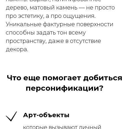
дерево, матовый камень — не просто
про эстетику, а про ощущения.
Уникальные фактурные поверхности
способны задать тон всему
пространству, даже в отсутствие
декора.
Что еще помогает добиться
персонификации?
Арт-объекты
которые вызывают личный