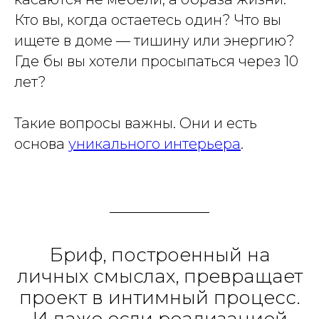
Кто вы, когда остаетесь один? Что вы
ищете в доме — тишину или энергию?
Где бы вы хотели просыпаться через 10
лет?
Такие вопросы важны. Они и есть
основа
уникального интерьера
.
Бриф, построенный на
личных смыслах, превращает
проект в интимный процесс.