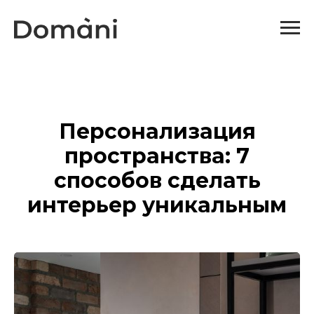
Персонализация
пространства: 7
способов сделать
интерьер уникальным