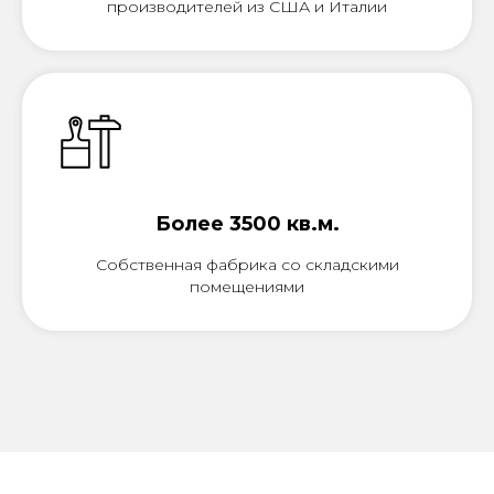
производителей из США и Италии
Более 3500 кв.м.
Собственная фабрика со складскими
помещениями