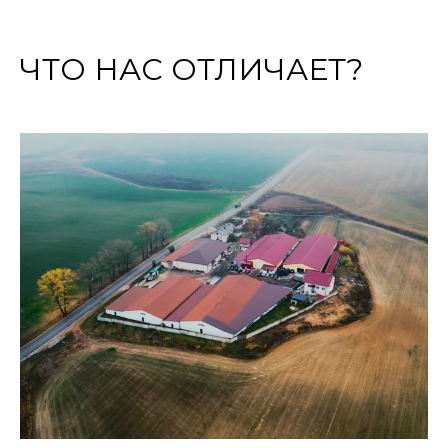
ЧТО НАС ОТЛИЧАЕТ?