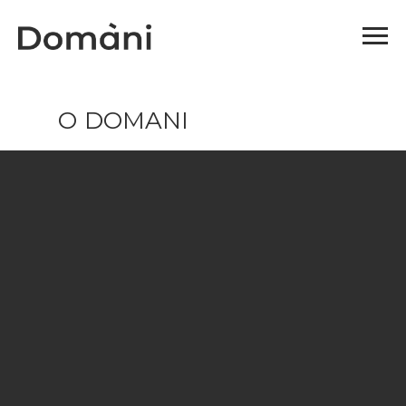
О DOMANI