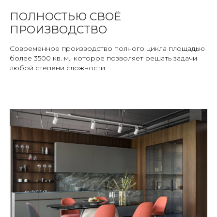
ПОЛНОСТЬЮ СВОЁ
ПРОИЗВОДСТВО
Современное производство полного цикла площадью
более 3500 кв. м., которое позволяет решать задачи
любой степени сложности.