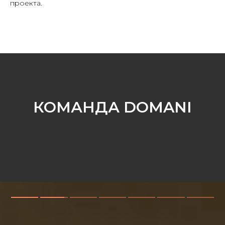
проекта.
КОМАНДА DOMANI