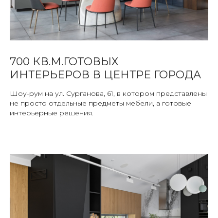
700 КВ.М.ГОТОВЫХ
ИНТЕРЬЕРОВ В ЦЕНТРЕ ГОРОДА
Шоу-рум на ул. Сурганова, 61, в котором представлены
не просто отдельные предметы мебели, а готовые
интерьерные решения.