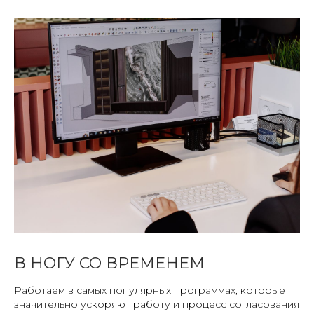
В НОГУ СО ВРЕМЕНЕМ
Работаем в самых популярных программах, которые
значительно ускоряют работу и процесс согласования