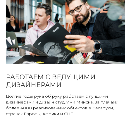
РАБОТАЕМ С ВЕДУЩИМИ
ДИЗАЙНЕРАМИ
Долгие годы рука об руку работаем с лучшими
дизайнерами и дизайн студиями Минска! За плечами
более 4000 реализованных объектов в Беларуси,
странах Европы, Африки и СНГ.