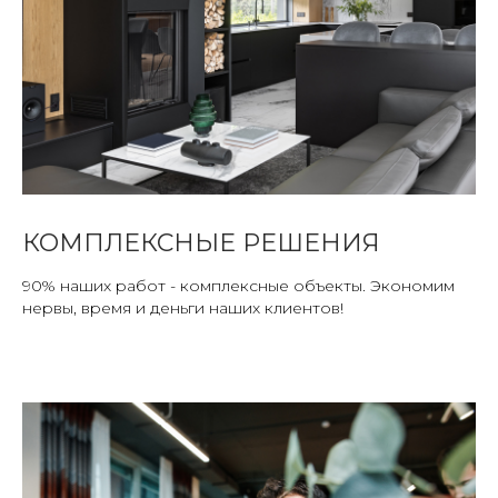
КОМПЛЕКСНЫЕ РЕШЕНИЯ
90% наших работ - комплексные объекты. Экономим
нервы, время и деньги наших клиентов!