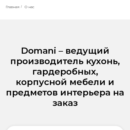
Главная
/
О нас
Domani – ведущий
производитель кухонь,
гардеробных,
корпусной мебели и
предметов интерьера на
заказ