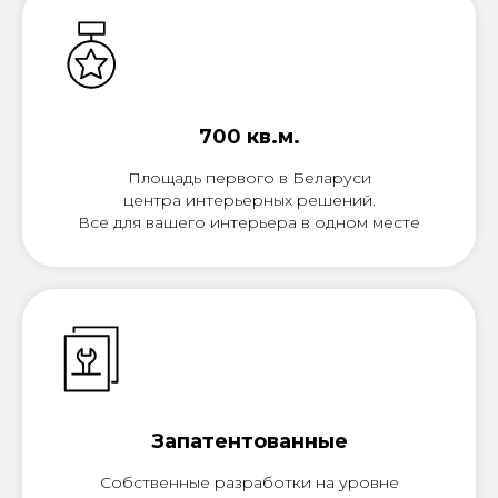
700 кв.м.
Площадь первого в Беларуси
центра интерьерных решений.
Все для вашего интерьера в одном месте
Запатентованные
Собственные разработки на уровне