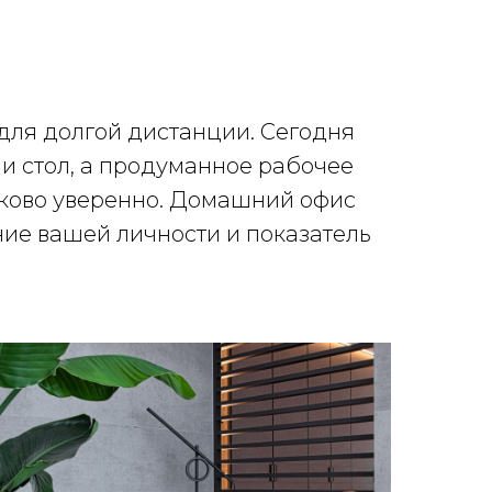
 для долгой дистанции. Сегодня
 и стол, а продуманное рабочее
наково уверенно. Домашний офис
ние вашей личности и показатель