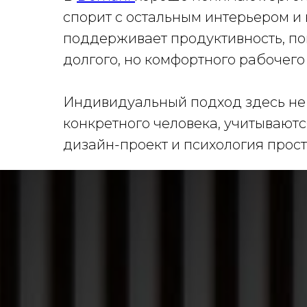
спорит с остальным интерьером и 
поддерживает продуктивность, пом
долгого, но комфортного рабочего
Индивидуальный подход здесь не 
конкретного человека, учитываются
дизайн-проект и психология прост