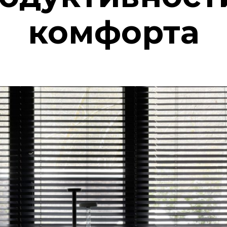
комфорта