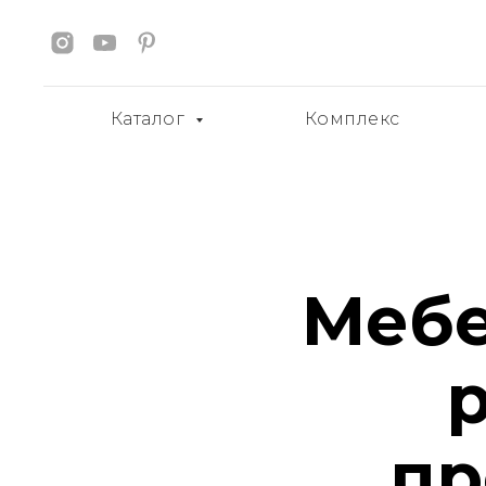
Каталог
Комплекс
Мебе
пр