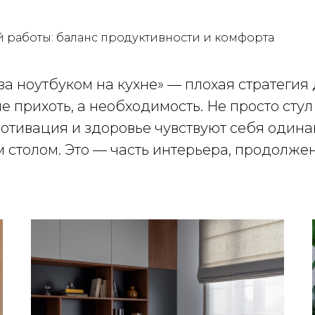
 работы: баланс продуктивности и комфорта
 за ноутбуком на кухне» — плохая стратегия
 прихоть, а необходимость. Не просто стул
 мотивация и здоровье чувствуют себя оди
 столом. Это — часть интерьера, продолже