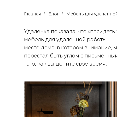
Главная
Блог
Мебель для удаленной
/
/
Удаленка показала, что «посидеть
мебель для удаленной работы — не
место дома, в котором внимание,
перестал быть углом с письменным
того, как вы цените свое время.