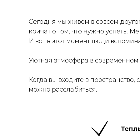
Сегодня мы живем в совсем друго
кричат о том, что нужно успеть. 
И вот в этот момент люди вспомин
Уютная атмосфера в современном 
Когда вы входите в пространство,
можно расслабиться.
Теплы